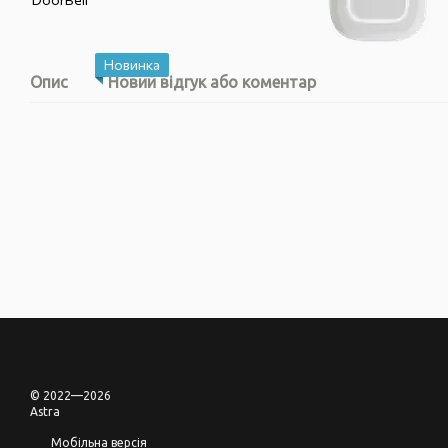
Новинка
Опис
Новий відгук або коментар
© 2022—2026
Astra
Мобільна версія