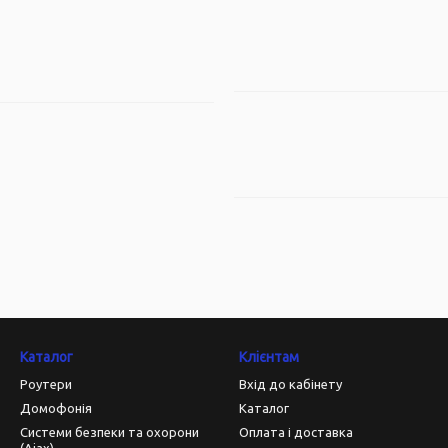
Каталог
Клієнтам
Роутери
Вхід до кабінету
Домофонія
Каталог
Системи безпеки та охорони
Оплата і доставка