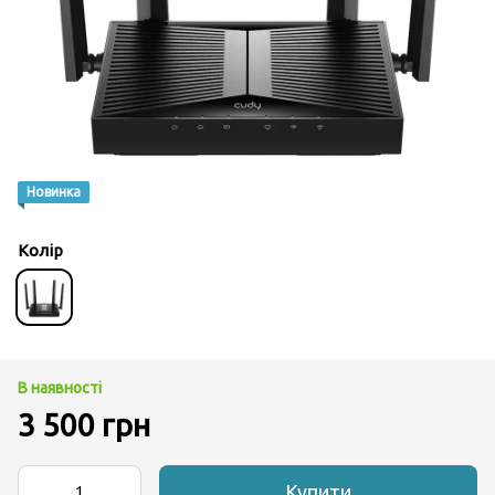
Новинка
Колір
В наявності
3 500 грн
Купити