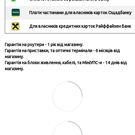
Плати частинами для власників карток Ощадбанку
Для власників кредитних карток Райффайзен Банк
Гарантія на роутери - 1 рік від магазину.
Гарантія на приставки, та оптичні термінали - 6 місяців від
магазину.
Гарантія на блоки живлення, кабелі, та МініУПС-и - 14 днів від
магазину.