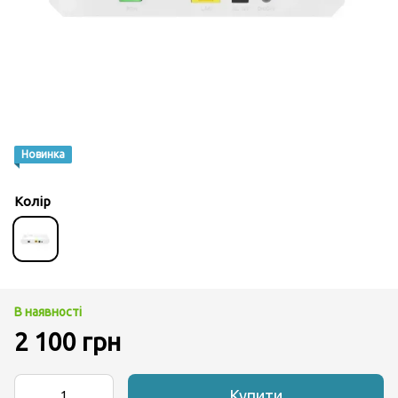
Новинка
Колір
В наявності
2 100 грн
Купити