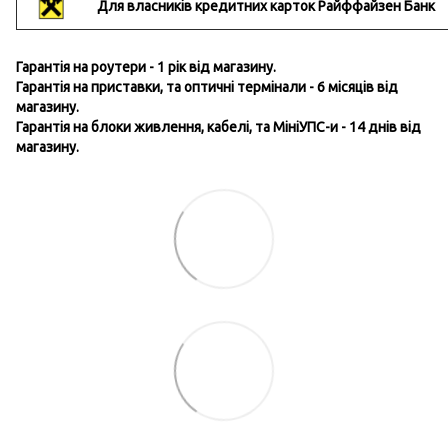
Для власників кредитних карток Райффайзен Банк
Гарантія на роутери - 1 рік від магазину.
Гарантія на приставки, та оптичні термінали - 6 місяців від
магазину.
Гарантія на блоки живлення, кабелі, та МініУПС-и - 14 днів від
магазину.