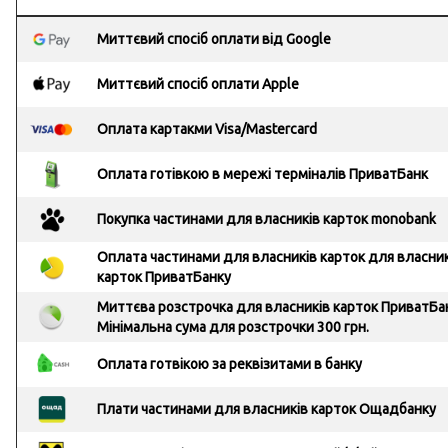
Миттєвий спосіб оплати від Google
Миттєвий спосіб оплати Apple
Оплата картакми Visa/Mastercard
Оплата готівкою в мережі терміналів ПриватБанк
Покупка частинами для власників карток monobank
Оплата частинами для власників карток для власник
карток ПриватБанку
Миттєва розстрочка для власників карток ПриватБа
Мінімальна сума для розстрочки 300 грн.
Оплата готвікою за реквізитами в банку
Плати частинами для власників карток Ощадбанку